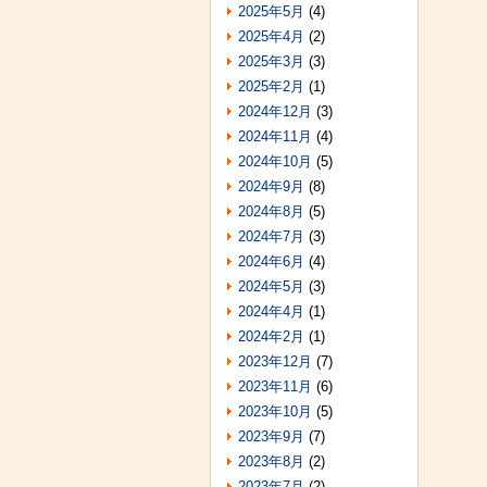
2025年5月
(4)
2025年4月
(2)
2025年3月
(3)
2025年2月
(1)
2024年12月
(3)
2024年11月
(4)
2024年10月
(5)
2024年9月
(8)
2024年8月
(5)
2024年7月
(3)
2024年6月
(4)
2024年5月
(3)
2024年4月
(1)
2024年2月
(1)
2023年12月
(7)
2023年11月
(6)
2023年10月
(5)
2023年9月
(7)
2023年8月
(2)
2023年7月
(2)