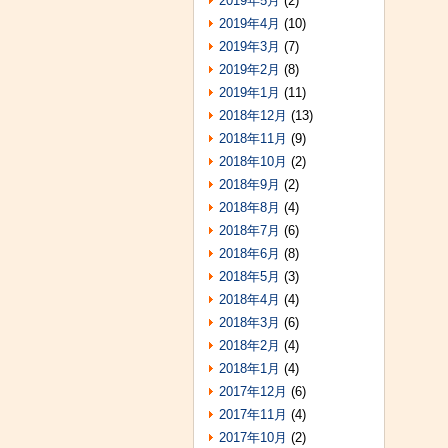
2019年5月
(2)
2019年4月
(10)
2019年3月
(7)
2019年2月
(8)
2019年1月
(11)
2018年12月
(13)
2018年11月
(9)
2018年10月
(2)
2018年9月
(2)
2018年8月
(4)
2018年7月
(6)
2018年6月
(8)
2018年5月
(3)
2018年4月
(4)
2018年3月
(6)
2018年2月
(4)
2018年1月
(4)
2017年12月
(6)
2017年11月
(4)
2017年10月
(2)