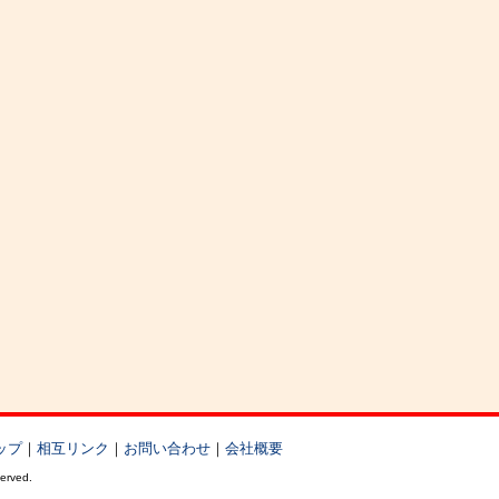
ップ
｜
相互リンク
｜
お問い合わせ
｜
会社概要
served.