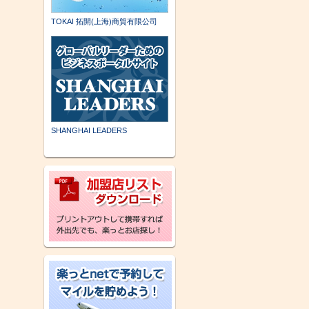
TOKAI 拓開(上海)商貿有限公司
SHANGHAI LEADERS