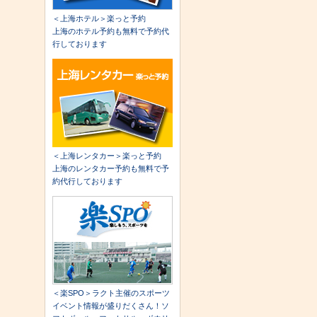
＜上海ホテル＞楽っと予約
上海のホテル予約も無料で予約代
行しております
＜上海レンタカー＞楽っと予約
上海のレンタカー予約も無料で予
約代行しております
＜楽SPO＞ラクト主催のスポーツ
イベント情報が盛りだくさん！ソ