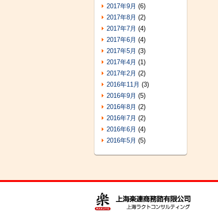
2017年9月
(6)
2017年8月
(2)
2017年7月
(4)
2017年6月
(4)
2017年5月
(3)
2017年4月
(1)
2017年2月
(2)
2016年11月
(3)
2016年9月
(5)
2016年8月
(2)
2016年7月
(2)
2016年6月
(4)
2016年5月
(5)