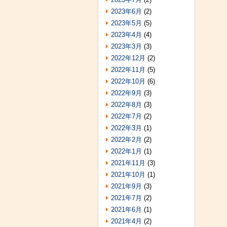
2023年6月
(2)
2023年5月
(5)
2023年4月
(4)
2023年3月
(3)
2022年12月
(2)
2022年11月
(5)
2022年10月
(6)
2022年9月
(3)
2022年8月
(3)
2022年7月
(2)
2022年3月
(1)
2022年2月
(2)
2022年1月
(1)
2021年11月
(3)
2021年10月
(1)
2021年9月
(3)
2021年7月
(2)
2021年6月
(1)
2021年4月
(2)