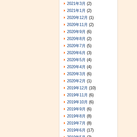
2021年3月
(2)
2021年1月
(2)
2020年12月
(1)
2020年11月
(2)
2020年9月
(6)
2020年8月
(2)
2020年7月
(5)
2020年6月
(3)
2020年5月
(4)
2020年4月
(4)
2020年3月
(6)
2020年2月
(1)
2019年12月
(10)
2019年11月
(6)
2019年10月
(6)
2019年9月
(6)
2019年8月
(8)
2019年7月
(8)
2019年6月
(17)