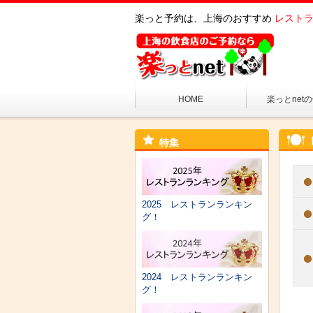
楽っと予約は、上海のおすすめ
レストラ
HOME
楽っとnet
特集
2025 レストランランキン
グ！
2024 レストランランキン
グ！