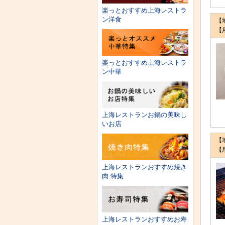
楽っとおすすめ上海レストラ
ン洋食
【
【
楽っとおすすめ上海レストラ
ン中華
上海レストランお鍋の美味し
いお店
【
【
上海レストランおすすめ焼き
肉 特集
上海レストランおすすめお寿