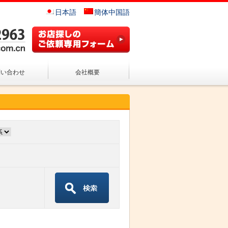
日本語
簡体中国語
問い合わせ
会社概要