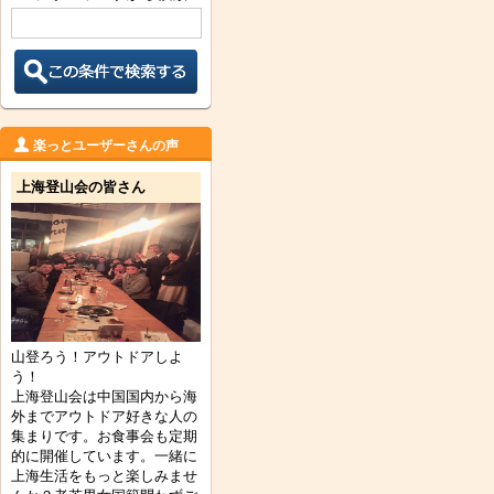
楽っとユーザーさんの声
上海登山会の皆さん
山登ろう！アウトドアしよ
う！
上海登山会は中国国内から海
外までアウトドア好きな人の
集まりです。お食事会も定期
的に開催しています。一緒に
上海生活をもっと楽しみませ