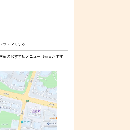
ソフトドリンク
季節のおすすめメニュー（毎日おすす