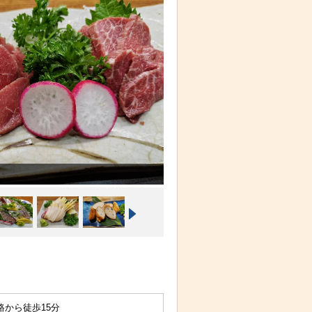
路から徒歩15分