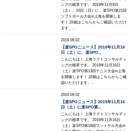
ングの植草です。 2019年11月9日
（土）、10日（日）に、楽SPO第21回
ソフトボール大会in上海を開催しま
す！ 詳細はこちらからご確認いただけ
ます。...
2019.09.02
【楽SPOニュース】2019年11月16
日（土）に、楽SPO...
こんにちは！ 上海ラクトコンサルティ
ングの植草です。 2019年11月16日
（土）楽SPO第13回テニス大会in上海
を開催します！ 詳細はこちらからご確
認いただけます。...
2019.09.02
【楽SPOニュース】2019年11月16
日（土）に楽SPO第...
こんにちは！ 上海ラクトコンサルティ
ングの植草です。 2019年11月16日
（土）楽SPO第18回フットサル大会in