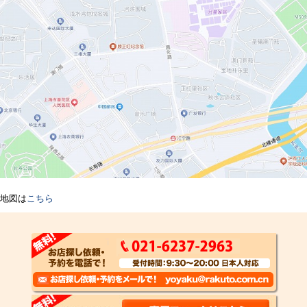
地図は
こちら