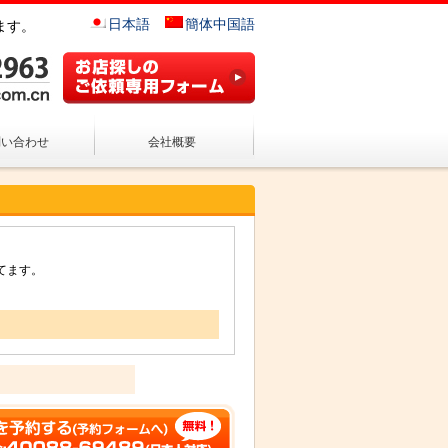
日本語
簡体中国語
ます。
問い合わせ
会社概要
てます。