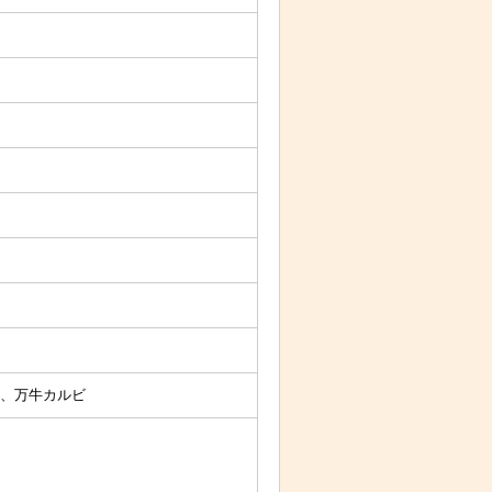
、万牛カルビ