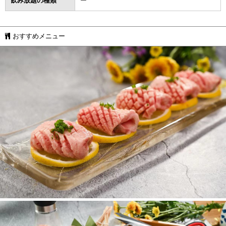
飲み放題の種類
ー
おすすめメニュー