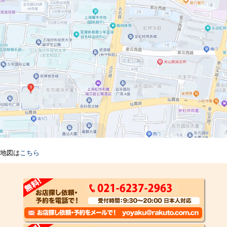
地図は
こちら