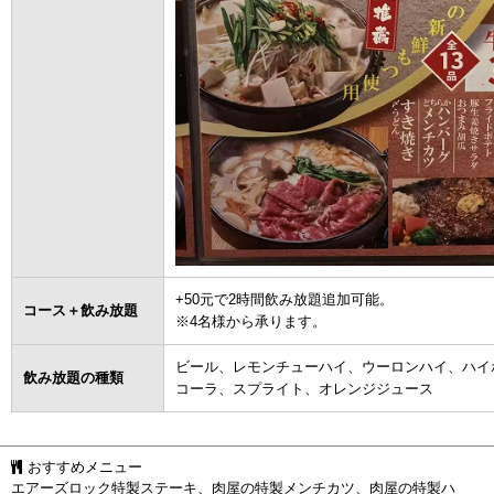
+50元で2時間飲み放題追加可能。
コース＋飲み放題
※4名様から承ります。
ビール、レモンチューハイ、ウーロンハイ、ハイ
飲み放題の種類
コーラ、スプライト、オレンジジュース
おすすめメニュー
エアーズロック特製ステーキ、肉屋の特製メンチカツ、肉屋の特製ハ