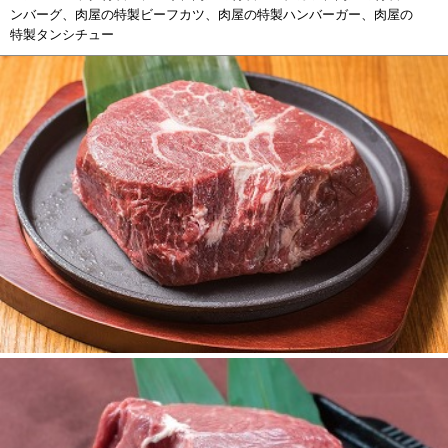
ンバーグ、肉屋の特製ビーフカツ、肉屋の特製ハンバーガー、肉屋の
特製タンシチュー