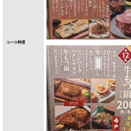
コース料理