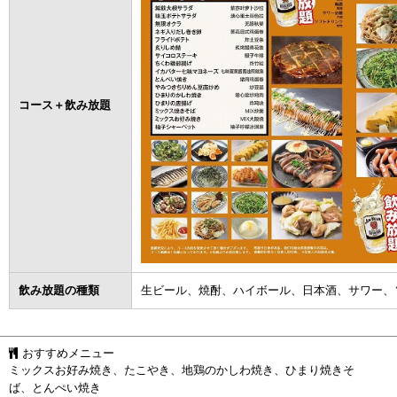
コース＋飲み放題
飲み放題の種類
生ビール、焼酎、ハイボール、日本酒、サワー、
おすすめメニュー
ミックスお好み焼き、たこやき、地鶏のかしわ焼き、ひまり焼きそ
ば、とんぺい焼き