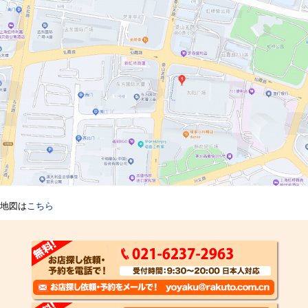
地図は
こちら