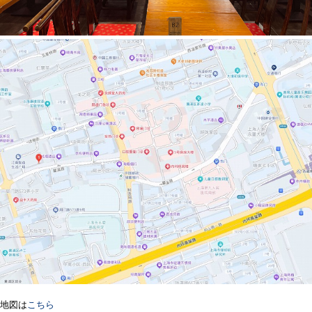
地図は
こちら