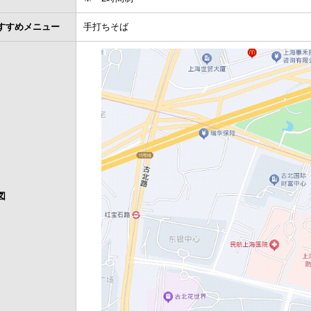
すすめメニュー
手打ちそば
図