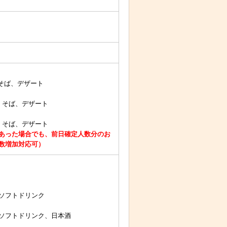
そば、デザート
、そば、デザート
、そば、デザート
あった場合でも、前日確定人数分のお
数増加対応可）
ソフトドリンク
ソフトドリンク、日本酒