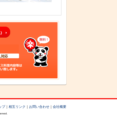
ップ
｜
相互リンク
｜
お問い合わせ
｜
会社概要
served.