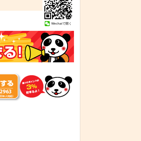
Wechatで開く