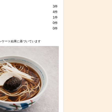
3件
4件
1件
0件
0件
ンケート結果に基づいています