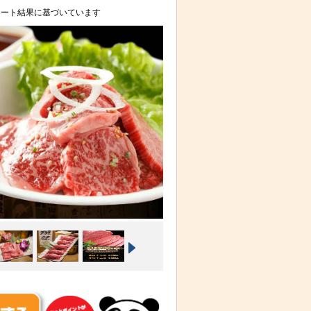
ケート結果に基づいています