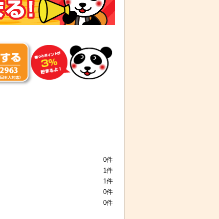
0件
1件
1件
0件
0件