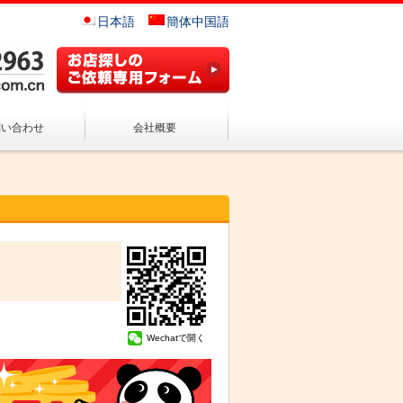
日本語
簡体中国語
問い合わせ
会社概要
Wechatで開く