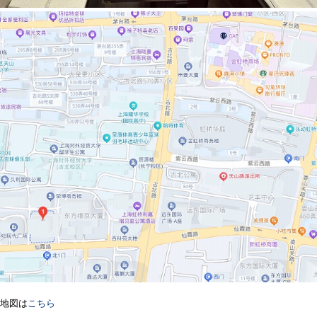
地図は
こちら