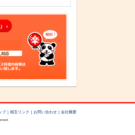
ップ
｜
相互リンク
｜
お問い合わせ
｜
会社概要
served.