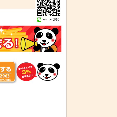
Wechatで開く