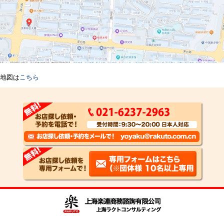
地図は
こちら