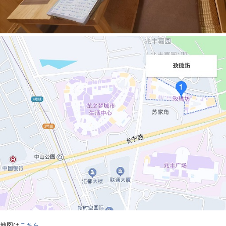
地図は
こちら