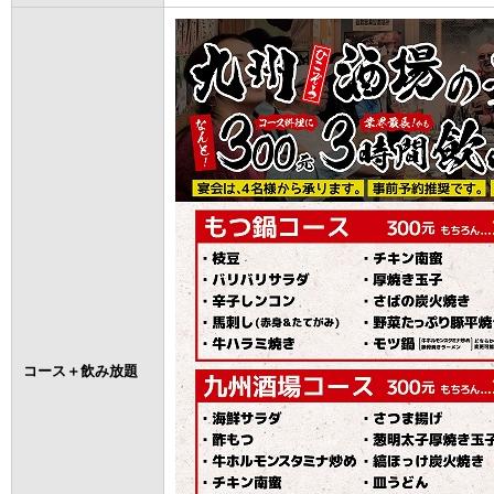
コース＋飲み放題