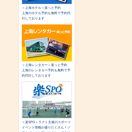
＜上海ホテル＞楽っと予約
上海のホテル予約も無料で予約代
行しております
＜上海レンタカー＞楽っと予約
上海のレンタカー予約も無料で予
約代行しております
＜楽SPO＞ラクト主催のスポーツ
イベント情報が盛りだくさん！ソ