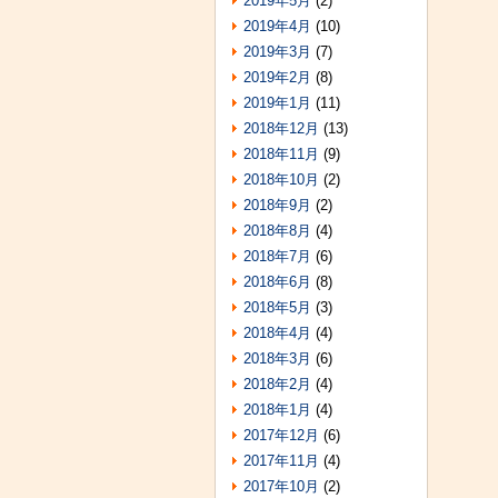
2019年5月
(2)
2019年4月
(10)
2019年3月
(7)
2019年2月
(8)
2019年1月
(11)
2018年12月
(13)
2018年11月
(9)
2018年10月
(2)
2018年9月
(2)
2018年8月
(4)
2018年7月
(6)
2018年6月
(8)
2018年5月
(3)
2018年4月
(4)
2018年3月
(6)
2018年2月
(4)
2018年1月
(4)
2017年12月
(6)
2017年11月
(4)
2017年10月
(2)