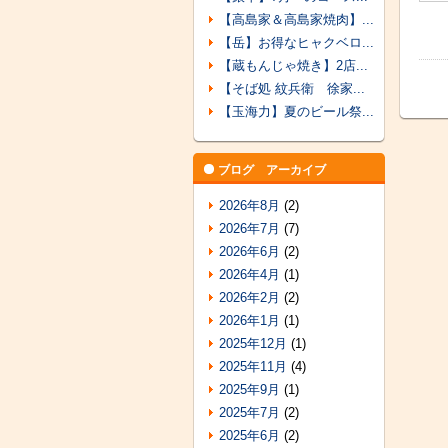
【高島家＆高島家焼肉】...
【岳】お得なヒャクベロ...
【蔵もんじゃ焼き】2店...
【そば処 紋兵衛 徐家...
【玉海力】夏のビール祭...
ブログ アーカイブ
2026年8月
(2)
2026年7月
(7)
2026年6月
(2)
2026年4月
(1)
2026年2月
(2)
2026年1月
(1)
2025年12月
(1)
2025年11月
(4)
2025年9月
(1)
2025年7月
(2)
2025年6月
(2)