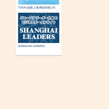
TOKAI 拓開(上海)商貿有限公司
SHANGHAI LEADERS