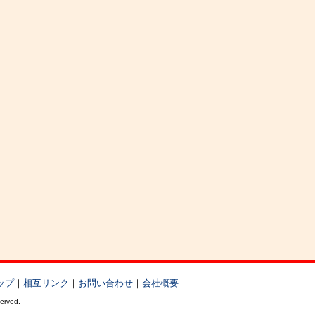
ップ
｜
相互リンク
｜
お問い合わせ
｜
会社概要
served.