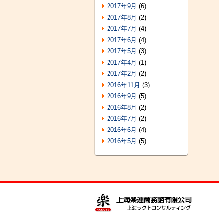
2017年9月
(6)
2017年8月
(2)
2017年7月
(4)
2017年6月
(4)
2017年5月
(3)
2017年4月
(1)
2017年2月
(2)
2016年11月
(3)
2016年9月
(5)
2016年8月
(2)
2016年7月
(2)
2016年6月
(4)
2016年5月
(5)