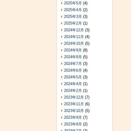
2025年5月
(4)
2025年4月
(2)
2025年3月
(3)
2025年2月
(1)
2024年12月
(3)
2024年11月
(4)
2024年10月
(5)
2024年9月
(8)
2024年8月
(5)
2024年7月
(3)
2024年6月
(4)
2024年5月
(3)
2024年4月
(1)
2024年2月
(1)
2023年12月
(7)
2023年11月
(6)
2023年10月
(5)
2023年9月
(7)
2023年8月
(2)
2023年7月
(2)