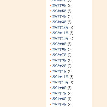
2023年6月
(2)
2023年5月
(5)
2023年4月
(4)
2023年3月
(3)
2022年12月
(2)
2022年11月
(5)
2022年10月
(6)
2022年9月
(3)
2022年8月
(3)
2022年7月
(2)
2022年3月
(1)
2022年2月
(2)
2022年1月
(1)
2021年11月
(3)
2021年10月
(1)
2021年9月
(3)
2021年7月
(2)
2021年6月
(1)
2021年4月
(2)