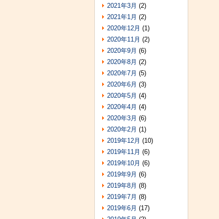
2021年3月
(2)
2021年1月
(2)
2020年12月
(1)
2020年11月
(2)
2020年9月
(6)
2020年8月
(2)
2020年7月
(5)
2020年6月
(3)
2020年5月
(4)
2020年4月
(4)
2020年3月
(6)
2020年2月
(1)
2019年12月
(10)
2019年11月
(6)
2019年10月
(6)
2019年9月
(6)
2019年8月
(8)
2019年7月
(8)
2019年6月
(17)