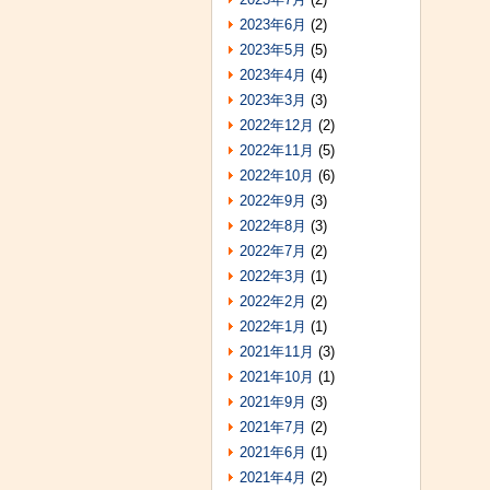
2023年6月
(2)
2023年5月
(5)
2023年4月
(4)
2023年3月
(3)
2022年12月
(2)
2022年11月
(5)
2022年10月
(6)
2022年9月
(3)
2022年8月
(3)
2022年7月
(2)
2022年3月
(1)
2022年2月
(2)
2022年1月
(1)
2021年11月
(3)
2021年10月
(1)
2021年9月
(3)
2021年7月
(2)
2021年6月
(1)
2021年4月
(2)