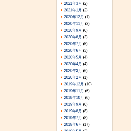
2021年3月
(2)
2021年1月
(2)
2020年12月
(1)
2020年11月
(2)
2020年9月
(6)
2020年8月
(2)
2020年7月
(5)
2020年6月
(3)
2020年5月
(4)
2020年4月
(4)
2020年3月
(6)
2020年2月
(1)
2019年12月
(10)
2019年11月
(6)
2019年10月
(6)
2019年9月
(6)
2019年8月
(8)
2019年7月
(8)
2019年6月
(17)