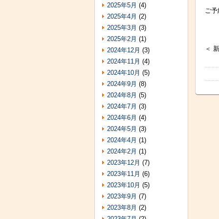
2025年5月
(4)
ご予
2025年4月
(2)
2025年3月
(3)
2025年2月
(1)
＜ 
2024年12月
(3)
2024年11月
(4)
2024年10月
(5)
2024年9月
(8)
2024年8月
(5)
2024年7月
(3)
2024年6月
(4)
2024年5月
(3)
2024年4月
(1)
2024年2月
(1)
2023年12月
(7)
2023年11月
(6)
2023年10月
(5)
2023年9月
(7)
2023年8月
(2)
2023年7月
(2)