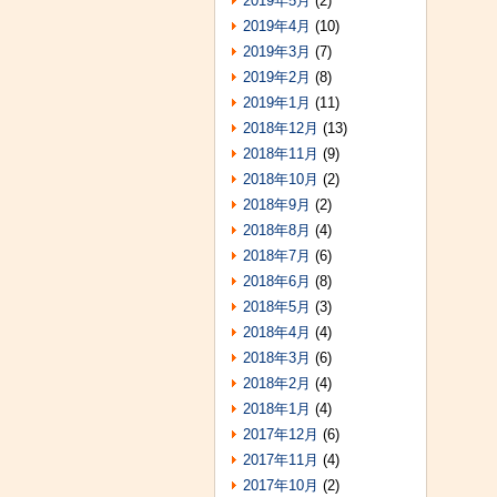
2019年5月
(2)
2019年4月
(10)
2019年3月
(7)
2019年2月
(8)
2019年1月
(11)
2018年12月
(13)
2018年11月
(9)
2018年10月
(2)
2018年9月
(2)
2018年8月
(4)
2018年7月
(6)
2018年6月
(8)
2018年5月
(3)
2018年4月
(4)
2018年3月
(6)
2018年2月
(4)
2018年1月
(4)
2017年12月
(6)
2017年11月
(4)
2017年10月
(2)