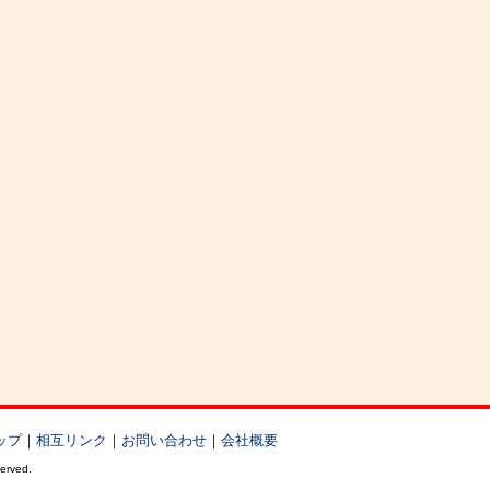
ップ
｜
相互リンク
｜
お問い合わせ
｜
会社概要
served.