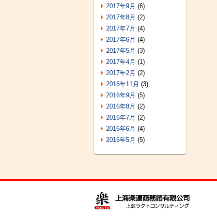
2017年9月
(6)
2017年8月
(2)
2017年7月
(4)
2017年6月
(4)
2017年5月
(3)
2017年4月
(1)
2017年2月
(2)
2016年11月
(3)
2016年9月
(5)
2016年8月
(2)
2016年7月
(2)
2016年6月
(4)
2016年5月
(5)