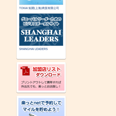
TOKAI 拓開(上海)商貿有限公司
SHANGHAI LEADERS