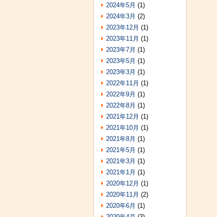
2024年5月
(1)
2024年3月
(2)
2023年12月
(1)
2023年11月
(1)
2023年7月
(1)
2023年5月
(1)
2023年3月
(1)
2022年11月
(1)
2022年9月
(1)
2022年8月
(1)
2021年12月
(1)
2021年10月
(1)
2021年8月
(1)
2021年5月
(1)
2021年3月
(1)
2021年1月
(1)
2020年12月
(1)
2020年11月
(2)
2020年6月
(1)
2020年4月
(3)