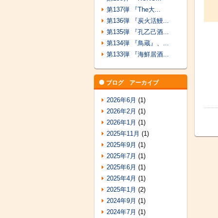
第137弾 『The大...
第136弾 『炭火活鰻...
第135弾 『孔乙己酒...
第134弾 『鳥蔵』、...
第133弾 『海鮮居酒...
ブログ アーカイブ
2026年6月
(1)
2026年2月
(1)
2026年1月
(1)
2025年11月
(1)
2025年9月
(1)
2025年7月
(1)
2025年6月
(1)
2025年4月
(1)
2025年1月
(2)
2024年9月
(1)
2024年7月
(1)