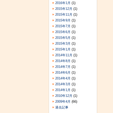
2016年1月
(1)
2015年12月
(1)
2015年11月
(1)
2015年9月
(1)
2015年7月
(1)
2015年6月
(1)
2015年5月
(1)
2015年3月
(1)
2015年1月
(1)
2014年11月
(1)
2014年8月
(1)
2014年7月
(1)
2014年6月
(1)
2014年4月
(1)
2014年3月
(1)
2014年1月
(1)
2010年12月
(1)
2009年4月
(66)
過去記事