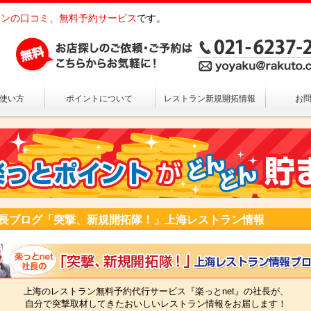
ンの口コミ、無料予約サービス
です。
の使い方
ポイントについて
レストラン新規開拓情報
お
長ブログ「突撃、新規開拓隊！」上海レストラン情報
上海のレストラン無料予約代行サービス『楽っとnet』の社長が、
自分で突撃取材してきたおいしいレストラン情報をお届します！