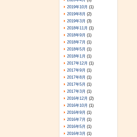
2019年10月
(1)
2019年8月
(2)
2019年3月
(3)
2018年11月
(1)
2018年9月
(1)
2018年7月
(1)
2018年5月
(1)
2018年1月
(1)
2017年12月
(1)
2017年9月
(1)
2017年8月
(1)
2017年5月
(1)
2017年3月
(1)
2016年12月
(2)
2016年10月
(1)
2016年9月
(1)
2016年7月
(1)
2016年5月
(1)
2016年3月
(1)