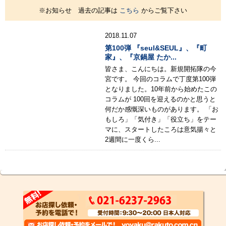
※お知らせ 過去の記事は
こちら
からご覧下さい
2018.11.07
第100弾 『seul&SEUL』、『町
家』、『京鍋屋 たか...
皆さま、こんにちは。新規開拓隊の今
宮です。 今回のコラムで丁度第100弾
となりました。10年前から始めたこの
コラムが 100回を迎えるのかと思うと
何だか感慨深いものがあります。 「お
もしろ」「気付き」「役立ち」をテー
マに、スタートしたころは意気揚々と
2週間に一度くら...