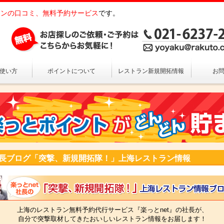
ンの口コミ、無料予約サービス
です。
の使い方
ポイントについて
レストラン新規開拓情報
お
長ブログ「突撃、新規開拓隊！」上海レストラン情報
上海のレストラン無料予約代行サービス『楽っとnet』の社長が、
自分で突撃取材してきたおいしいレストラン情報をお届します！