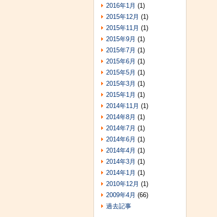
2016年1月
(1)
2015年12月
(1)
2015年11月
(1)
2015年9月
(1)
2015年7月
(1)
2015年6月
(1)
2015年5月
(1)
2015年3月
(1)
2015年1月
(1)
2014年11月
(1)
2014年8月
(1)
2014年7月
(1)
2014年6月
(1)
2014年4月
(1)
2014年3月
(1)
2014年1月
(1)
2010年12月
(1)
2009年4月
(66)
過去記事