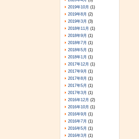
2019年10月
(1)
2019年8月
(2)
2019年3月
(3)
2018年11月
(1)
2018年9月
(1)
2018年7月
(1)
2018年5月
(1)
2018年1月
(1)
2017年12月
(1)
2017年9月
(1)
2017年8月
(1)
2017年5月
(1)
2017年3月
(1)
2016年12月
(2)
2016年10月
(1)
2016年9月
(1)
2016年7月
(1)
2016年5月
(1)
2016年3月
(1)