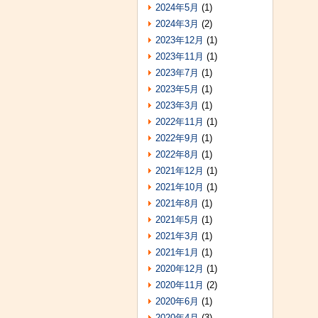
2024年5月
(1)
2024年3月
(2)
2023年12月
(1)
2023年11月
(1)
2023年7月
(1)
2023年5月
(1)
2023年3月
(1)
2022年11月
(1)
2022年9月
(1)
2022年8月
(1)
2021年12月
(1)
2021年10月
(1)
2021年8月
(1)
2021年5月
(1)
2021年3月
(1)
2021年1月
(1)
2020年12月
(1)
2020年11月
(2)
2020年6月
(1)
2020年4月
(3)