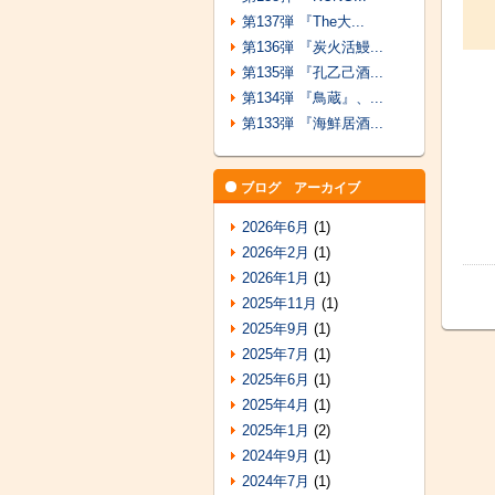
第137弾 『The大...
第136弾 『炭火活鰻...
第135弾 『孔乙己酒...
第134弾 『鳥蔵』、...
第133弾 『海鮮居酒...
ブログ アーカイブ
2026年6月
(1)
2026年2月
(1)
2026年1月
(1)
2025年11月
(1)
2025年9月
(1)
2025年7月
(1)
2025年6月
(1)
2025年4月
(1)
2025年1月
(2)
2024年9月
(1)
2024年7月
(1)