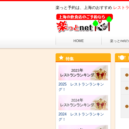
楽っと予約は、上海のおすすめ
レストラ
HOME
楽っとnet
特集
2025 レストランランキン
グ！
2024 レストランランキン
グ！