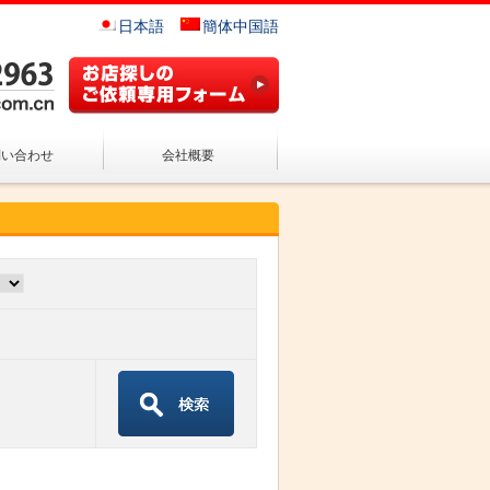
日本語
簡体中国語
問い合わせ
会社概要