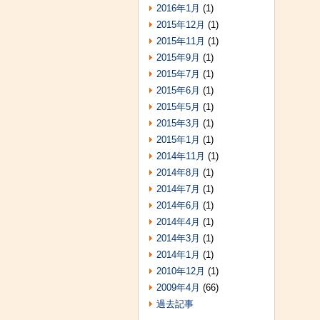
2016年1月
(1)
2015年12月
(1)
2015年11月
(1)
2015年9月
(1)
2015年7月
(1)
2015年6月
(1)
2015年5月
(1)
2015年3月
(1)
2015年1月
(1)
2014年11月
(1)
2014年8月
(1)
2014年7月
(1)
2014年6月
(1)
2014年4月
(1)
2014年3月
(1)
2014年1月
(1)
2010年12月
(1)
2009年4月
(66)
過去記事