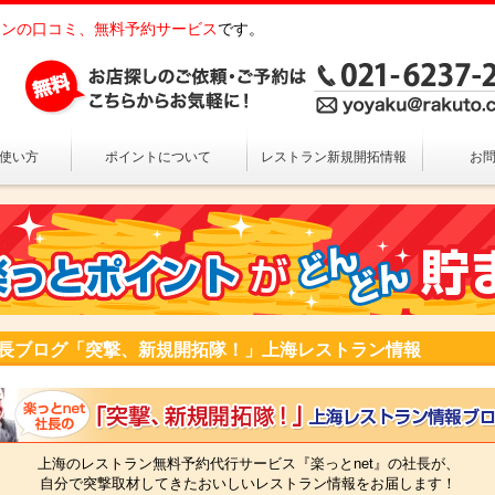
ンの口コミ、無料予約サービス
です。
の使い方
ポイントについて
レストラン新規開拓情報
お
長ブログ「突撃、新規開拓隊！」上海レストラン情報
上海のレストラン無料予約代行サービス『楽っとnet』の社長が、
自分で突撃取材してきたおいしいレストラン情報をお届します！